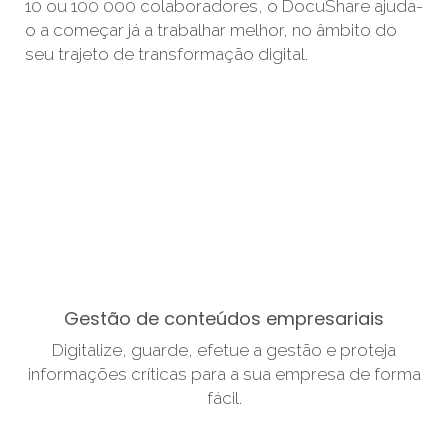
10 ou 100 000 colaboradores, o DocuShare ajuda-
o a começar já a trabalhar melhor, no âmbito do
seu trajeto de transformação digital.
Gestão de conteúdos empresariais
Digitalize, guarde, efetue a gestão e proteja
informações críticas para a sua empresa de forma
fácil.