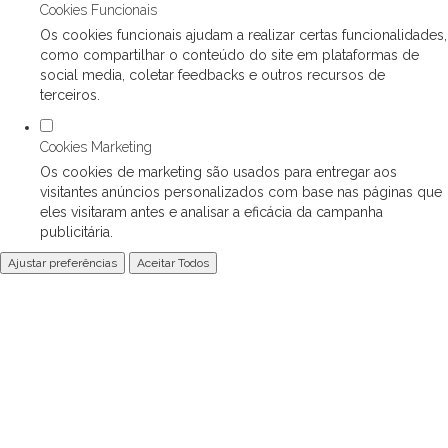
Cookies Funcionais
Os cookies funcionais ajudam a realizar certas funcionalidades,
como compartilhar o conteúdo do site em plataformas de
social media, coletar feedbacks e outros recursos de
terceiros.
Cookies Marketing
Os cookies de marketing são usados para entregar aos
visitantes anúncios personalizados com base nas páginas que
eles visitaram antes e analisar a eficácia da campanha
publicitária.
Ajustar preferências
Aceitar Todos