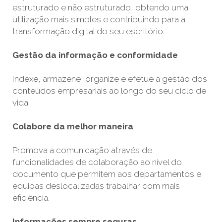
estruturado e não estruturado, obtendo uma
utilização mais simples e contribuindo para a
transformação digital do seu escritório.
Gestão da informação e conformidade
Indexe, armazene, organize e efetue a gestão dos
conteúdos empresariais ao longo do seu ciclo de
vida.
Colabore da melhor maneira
Promova a comunicação através de
funcionalidades de colaboração ao nível do
documento que permitem aos departamentos e
equipas deslocalizadas trabalhar com mais
eficiência.
Informações sempre seguras