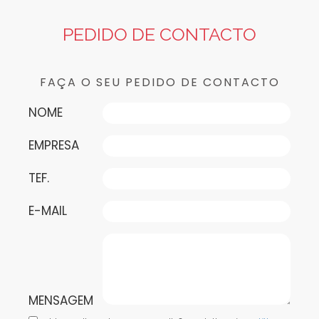
PEDIDO DE CONTACTO
FAÇA O SEU PEDIDO DE CONTACTO
NOME
EMPRESA
TEF.
E-MAIL
MENSAGEM