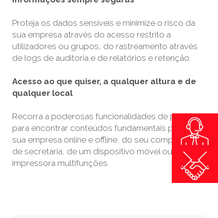
Proteja os dados sensíveis e minimize o risco da
sua empresa através do acesso restrito a
utilizadores ou grupos, do rastreamento através
de logs de auditoria e de relatórios e retenção.
Acesso ao que quiser, a qualquer altura e de
qualquer local
Recorra a poderosas funcionalidades de pesquisa
para encontrar conteúdos fundamentais para a
sua empresa online e offline, do seu computador
de secretária, de um dispositivo móvel ou de uma
impressora multifunções.