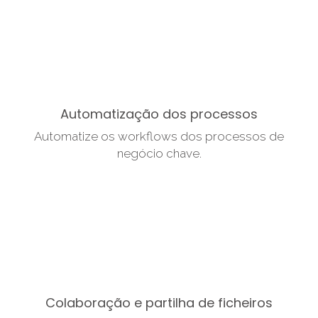
Automatização dos processos
Automatize os workflows dos processos de
negócio chave.
Colaboração e partilha de ficheiros