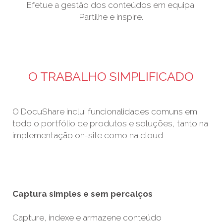
Efetue a gestão dos conteúdos em equipa.
Partilhe e inspire.
O TRABALHO SIMPLIFICADO
O DocuShare inclui funcionalidades comuns em
todo o portfólio de produtos e soluções, tanto na
implementação on-site como na cloud
Captura simples e sem percalços
Capture, indexe e armazene conteúdo