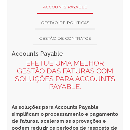
ACCOUNTS PAYABLE
GESTÃO DE POLÍTICAS
GESTÃO DE CONTRATOS
Accounts Payable
EFETUE UMA MELHOR
GESTÃO DAS FATURAS COM
SOLUÇÕES PARA ACCOUNTS
PAYABLE.
As soluções para Accounts Payable
simplificam o processamento e pagamento
de faturas, aceleram as aprovações e
podem reduzir os períodos de resposta de