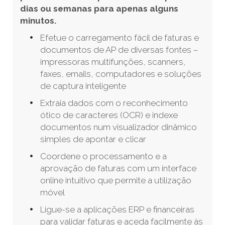
dias ou semanas para apenas alguns
minutos.
Efetue o carregamento fácil de faturas e
documentos de AP de diversas fontes –
impressoras multifunções, scanners,
faxes, emails, computadores e soluções
de captura inteligente
Extraia dados com o reconhecimento
ótico de caracteres (OCR) e indexe
documentos num visualizador dinâmico
simples de apontar e clicar
Coordene o processamento e a
aprovação de faturas com um interface
online intuitivo que permite a utilização
móvel
Ligue-se a aplicações ERP e financeiras
para validar faturas e aceda facilmente às