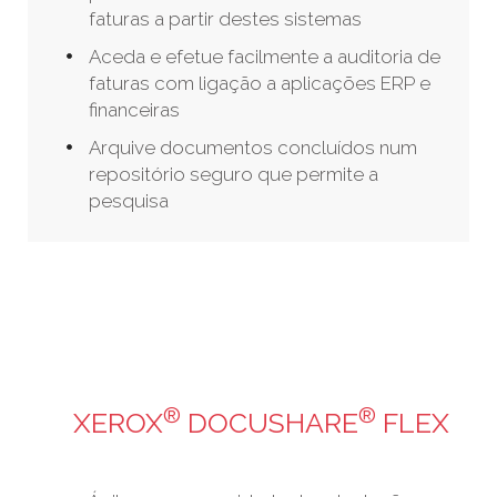
faturas a partir destes sistemas
Aceda e efetue facilmente a auditoria de
faturas com ligação a aplicações ERP e
financeiras
Arquive documentos concluídos num
repositório seguro que permite a
pesquisa
®
®
XEROX
DOCUSHARE
FLEX