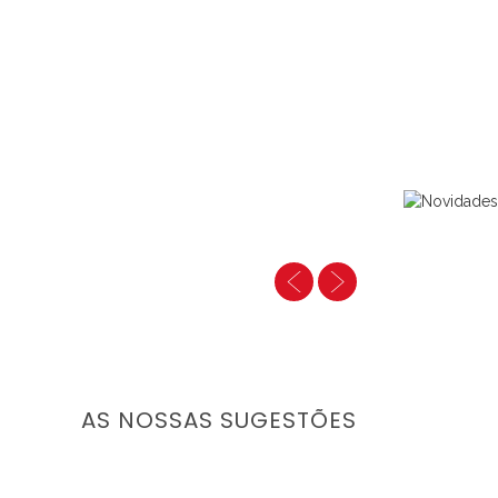
<
>
AS NOSSAS SUGESTÕES