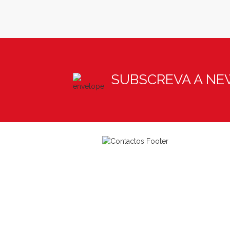
SUBSCREVA A N