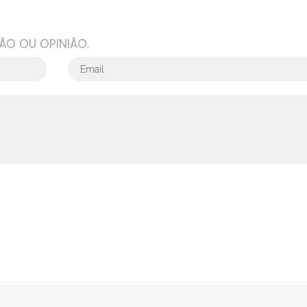
ÃO OU OPINIÃO.