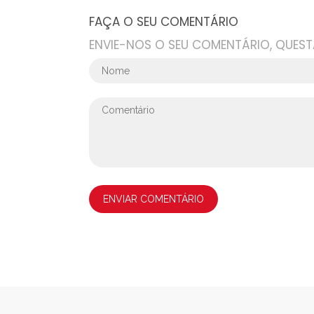
FAÇA O SEU COMENTÁRIO
ENVIE-NOS O SEU COMENTÁRIO, QUEST
ENVIAR COMENTÁRIO