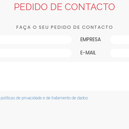
PEDIDO DE CONTACTO
FAÇA O SEU PEDIDO DE CONTACTO
EMPRESA
E-MAIL
s
políticas de privacidade e de tratamento de dados