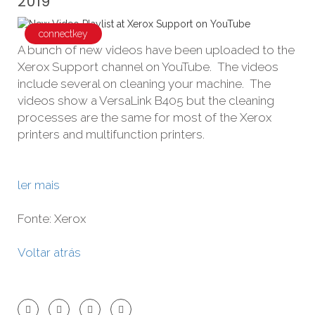
2019
connectkey
A bunch of new videos have been uploaded to the
Xerox Support channel on YouTube. The videos
include several on cleaning your machine. The
videos show a VersaLink B405 but the cleaning
processes are the same for most of the Xerox
printers and multifunction printers.
ler mais
Fonte: Xerox
Voltar atrás