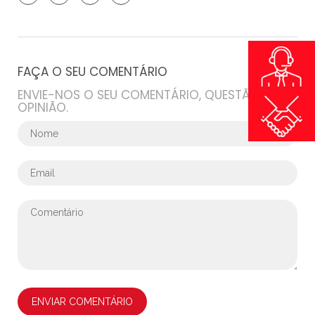
FAÇA O SEU COMENTÁRIO
ENVIE-NOS O SEU COMENTÁRIO, QUESTÃO OU
OPINIÃO.
ENVIAR COMENTÁRIO