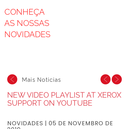
CONHEÇA
AS NOSSAS
NOVIDADES
<
<
>
Mais Noticias
NEW VIDEO PLAYLIST AT XEROX
SUPPORT ON YOUTUBE
NOVIDADES | 05 DE NOVEMBRO DE