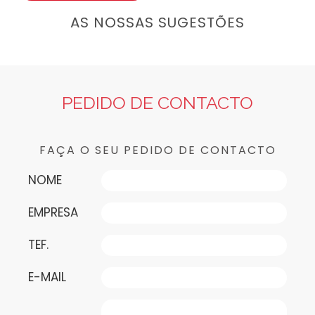
AS NOSSAS SUGESTÕES
PEDIDO DE CONTACTO
FAÇA O SEU PEDIDO DE CONTACTO
NOME
EMPRESA
TEF.
E-MAIL