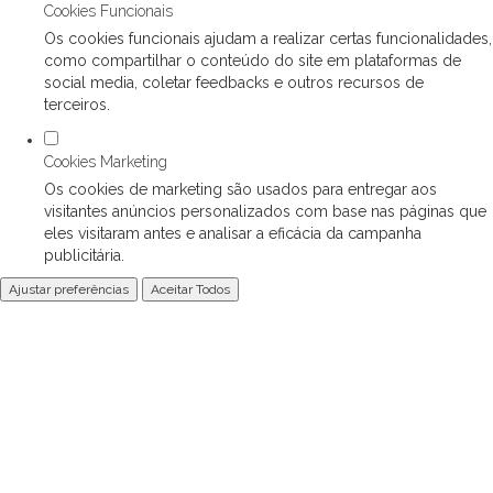
Cookies Funcionais
Os cookies funcionais ajudam a realizar certas funcionalidades,
como compartilhar o conteúdo do site em plataformas de
social media, coletar feedbacks e outros recursos de
terceiros.
Cookies Marketing
Os cookies de marketing são usados para entregar aos
visitantes anúncios personalizados com base nas páginas que
eles visitaram antes e analisar a eficácia da campanha
publicitária.
Ajustar preferências
Aceitar Todos